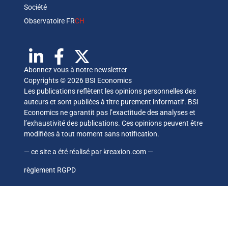
Société
Observatoire FR
CH
Abonnez vous à notre newsletter
Copyrights © 2026 BSI Economics
Les publications reflètent les opinions personnelles des
auteurs et sont publiées à titre purement informatif. BSI
Economics ne garantit pas l’exactitude des analyses et
l’exhaustivité des publications. Ces opinions peuvent être
modifiées à tout moment sans notification.
— ce site a été réalisé par
kreaxion.com
—
règlement RGPD