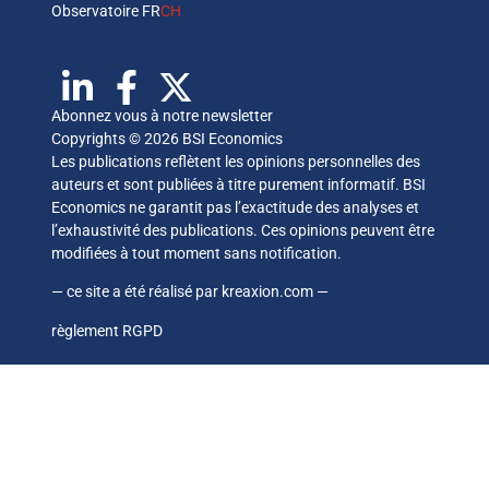
Observatoire FR
CH
Abonnez vous à notre newsletter
Copyrights © 2026 BSI Economics
Les publications reflètent les opinions personnelles des
auteurs et sont publiées à titre purement informatif. BSI
Economics ne garantit pas l’exactitude des analyses et
l’exhaustivité des publications. Ces opinions peuvent être
modifiées à tout moment sans notification.
— ce site a été réalisé par
kreaxion.com
—
règlement RGPD