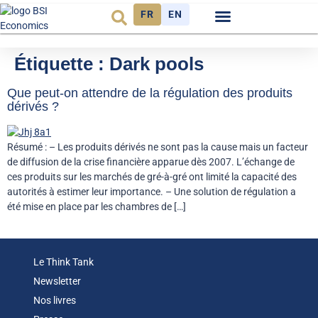
FR
EN
Observatoire FR
Étiquette :
Dark pools
Que peut-on attendre de la régulation des produits
dérivés ?
Résumé : – Les produits dérivés ne sont pas la cause mais un facteur
de diffusion de la crise financière apparue dès 2007. L’échange de
ces produits sur les marchés de gré-à-gré ont limité la capacité des
autorités à estimer leur importance. – Une solution de régulation a
été mise en place par les chambres de […]
Le Think Tank
Newsletter
Nos livres