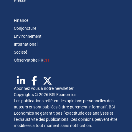
Presse
Finance
Conjoncture
Environnement
International
Société
Observatoire FR
CH
Abonnez vous à notre newsletter
Copyrights © 2026 BSI Economics
Les publications reflètent les opinions personnelles des
auteurs et sont publiées à titre purement informatif. BSI
Economics ne garantit pas l’exactitude des analyses et
l’exhaustivité des publications. Ces opinions peuvent être
modifiées à tout moment sans notification.