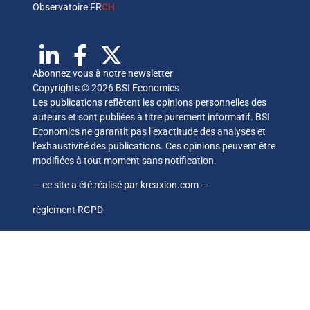
Observatoire FR
CH
Abonnez vous à notre newsletter
Copyrights © 2026 BSI Economics
Les publications reflètent les opinions personnelles des
auteurs et sont publiées à titre purement informatif. BSI
Economics ne garantit pas l’exactitude des analyses et
l’exhaustivité des publications. Ces opinions peuvent être
modifiées à tout moment sans notification.
— ce site a été réalisé par
kreaxion.com
—
règlement RGPD