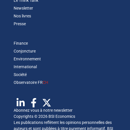
Le Think Tank
Newsletter
Nos livres
Presse
Finance
Conjoncture
Environnement
International
Société
Observatoire FR
CH
Abonnez vous à notre newsletter
Copyrights © 2026 BSI Economics
Les publications reflètent les opinions personnelles des
auteurs et sont publiées à titre purement informatif. BSI