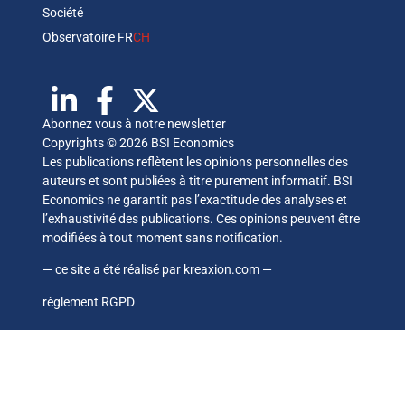
Société
Observatoire FR
CH
Abonnez vous à notre newsletter
Copyrights © 2026 BSI Economics
Les publications reflètent les opinions personnelles des
auteurs et sont publiées à titre purement informatif. BSI
Economics ne garantit pas l’exactitude des analyses et
l’exhaustivité des publications. Ces opinions peuvent être
modifiées à tout moment sans notification.
— ce site a été réalisé par
kreaxion.com
—
règlement RGPD