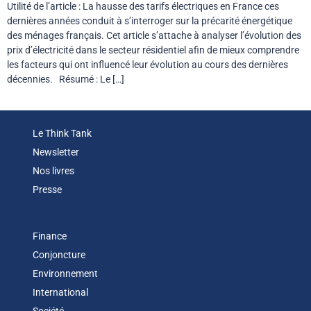
Utilité de l’article : La hausse des tarifs électriques en France ces
dernières années conduit à s’interroger sur la précarité énergétique
des ménages français. Cet article s’attache à analyser l’évolution des
prix d’électricité dans le secteur résidentiel afin de mieux comprendre
les facteurs qui ont influencé leur évolution au cours des dernières
décennies. Résumé : Le […]
Le Think Tank
Newsletter
Nos livres
Presse
Finance
Conjoncture
Environnement
International
Société