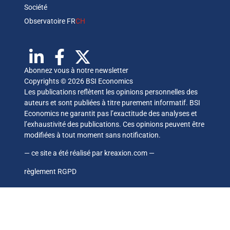
Société
Observatoire FR
CH
Abonnez vous à notre newsletter
Copyrights © 2026 BSI Economics
Les publications reflètent les opinions personnelles des
auteurs et sont publiées à titre purement informatif. BSI
Economics ne garantit pas l’exactitude des analyses et
l’exhaustivité des publications. Ces opinions peuvent être
modifiées à tout moment sans notification.
— ce site a été réalisé par
kreaxion.com
—
règlement RGPD