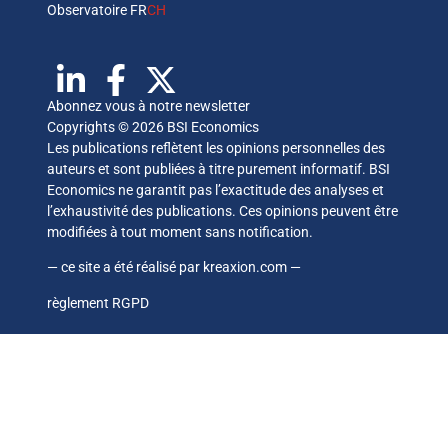
Observatoire FR
CH
Abonnez vous à notre newsletter
Copyrights © 2026 BSI Economics
Les publications reflètent les opinions personnelles des
auteurs et sont publiées à titre purement informatif. BSI
Economics ne garantit pas l’exactitude des analyses et
l’exhaustivité des publications. Ces opinions peuvent être
modifiées à tout moment sans notification.
— ce site a été réalisé par
kreaxion.com
—
règlement RGPD