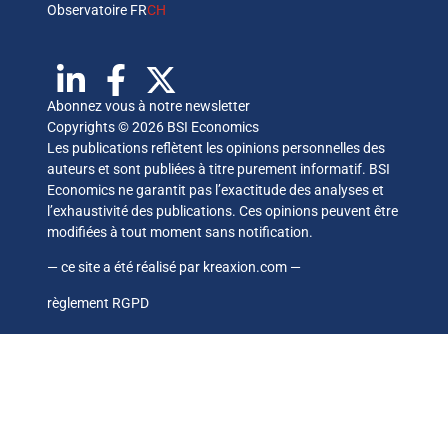
Observatoire FR
CH
Abonnez vous à notre newsletter
Copyrights © 2026 BSI Economics
Les publications reflètent les opinions personnelles des
auteurs et sont publiées à titre purement informatif. BSI
Economics ne garantit pas l’exactitude des analyses et
l’exhaustivité des publications. Ces opinions peuvent être
modifiées à tout moment sans notification.
— ce site a été réalisé par
kreaxion.com
—
règlement RGPD