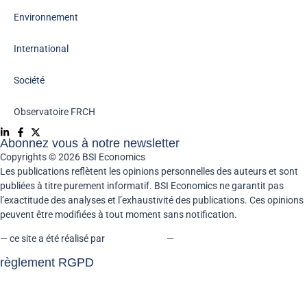
Environnement
International
Société
Observatoire FR
CH
Abonnez vous à notre newsletter
Copyrights © 2026 BSI Economics
Les publications reflètent les opinions personnelles des auteurs et sont
publiées à titre purement informatif. BSI Economics ne garantit pas
l’exactitude des analyses et l’exhaustivité des publications. Ces opinions
peuvent être modifiées à tout moment sans notification.
— ce site a été réalisé par
kreaxion.com
—
règlement RGPD