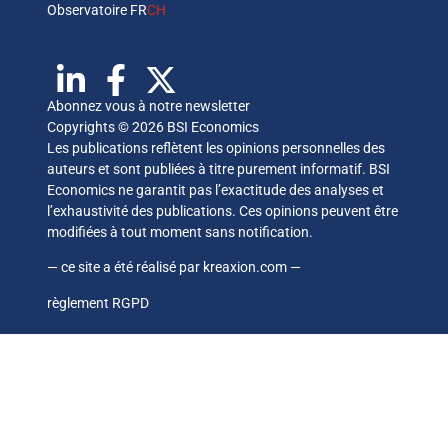
Observatoire FR
CH
Abonnez vous à notre newsletter
Copyrights © 2026 BSI Economics
Les publications reflètent les opinions personnelles des
auteurs et sont publiées à titre purement informatif. BSI
Economics ne garantit pas l’exactitude des analyses et
l’exhaustivité des publications. Ces opinions peuvent être
modifiées à tout moment sans notification.
— ce site a été réalisé par
kreaxion.com
—
règlement RGPD