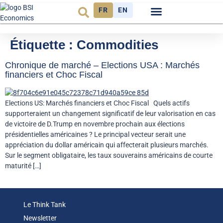
FR
EN
Observatoire FR
Étiquette :
Commodities
Chronique de marché – Elections USA : Marchés
financiers et Choc Fiscal
Elections US: Marchés financiers et Choc Fiscal Quels actifs
supporteraient un changement significatif de leur valorisation en cas
de victoire de D.Trump en novembre prochain aux élections
présidentielles américaines ? Le principal vecteur serait une
appréciation du dollar américain qui affecterait plusieurs marchés.
Sur le segment obligataire, les taux souverains américains de courte
maturité […]
Le Think Tank
Newsletter