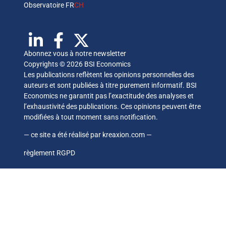
Observatoire FR
CH
Abonnez vous à notre newsletter
Copyrights © 2026 BSI Economics
Les publications reflètent les opinions personnelles des
auteurs et sont publiées à titre purement informatif. BSI
Economics ne garantit pas l’exactitude des analyses et
l’exhaustivité des publications. Ces opinions peuvent être
modifiées à tout moment sans notification.
— ce site a été réalisé par
kreaxion.com
—
règlement RGPD