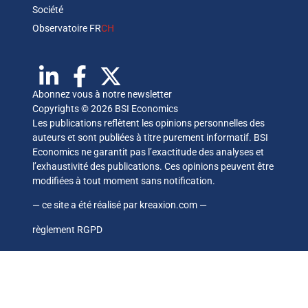
Société
Observatoire FR
CH
Abonnez vous à notre newsletter
Copyrights © 2026 BSI Economics
Les publications reflètent les opinions personnelles des
auteurs et sont publiées à titre purement informatif. BSI
Economics ne garantit pas l’exactitude des analyses et
l’exhaustivité des publications. Ces opinions peuvent être
modifiées à tout moment sans notification.
— ce site a été réalisé par
kreaxion.com
—
règlement RGPD