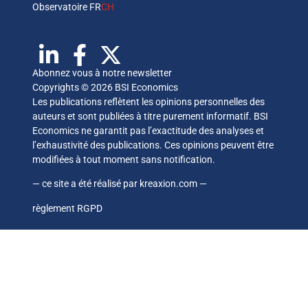
Observatoire FR
CH
Abonnez vous à notre newsletter
Copyrights © 2026 BSI Economics
Les publications reflètent les opinions personnelles des
auteurs et sont publiées à titre purement informatif. BSI
Economics ne garantit pas l’exactitude des analyses et
l’exhaustivité des publications. Ces opinions peuvent être
modifiées à tout moment sans notification.
— ce site a été réalisé par
kreaxion.com
—
règlement RGPD