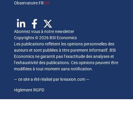
Observatoire FR
CH
Abonnez vous à notre newsletter
Copyrights © 2026 BSI Economics
Les publications reflètent les opinions personnelles des
auteurs et sont publiées à titre purement informatif. BSI
Economics ne garantit pas l’exactitude des analyses et
l’exhaustivité des publications. Ces opinions peuvent être
modifiées à tout moment sans notification.
— ce site a été réalisé par
kreaxion.com
—
règlement RGPD