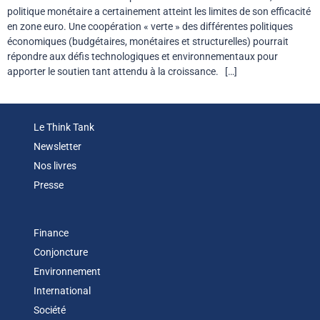
politique monétaire a certainement atteint les limites de son efficacité
en zone euro. Une coopération « verte » des différentes politiques
économiques (budgétaires, monétaires et structurelles) pourrait
répondre aux défis technologiques et environnementaux pour
apporter le soutien tant attendu à la croissance. […]
Le Think Tank
Newsletter
Nos livres
Presse
Finance
Conjoncture
Environnement
International
Société