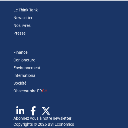
Le Think Tank
Newsletter
Nos livres
Presse
Finance
Conjoncture
Environnement
International
Société
Observatoire FR
CH
Abonnez vous à notre newsletter
Copyrights © 2026 BSI Economics