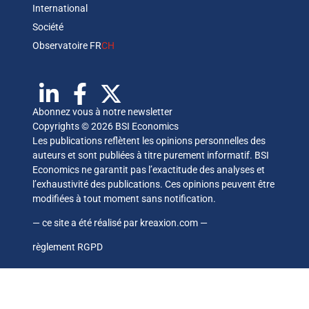
International
Société
Observatoire FR
CH
Abonnez vous à notre newsletter
Copyrights © 2026 BSI Economics
Les publications reflètent les opinions personnelles des
auteurs et sont publiées à titre purement informatif. BSI
Economics ne garantit pas l’exactitude des analyses et
l’exhaustivité des publications. Ces opinions peuvent être
modifiées à tout moment sans notification.
— ce site a été réalisé par
kreaxion.com
—
règlement RGPD