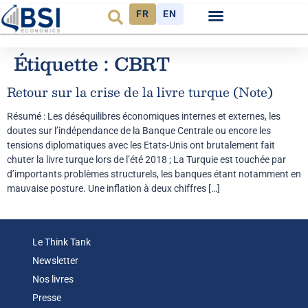
FR
EN
Observatoire FR
Étiquette :
CBRT
Retour sur la crise de la livre turque (Note)
Résumé : Les déséquilibres économiques internes et externes, les
doutes sur l’indépendance de la Banque Centrale ou encore les
tensions diplomatiques avec les Etats-Unis ont brutalement fait
chuter la livre turque lors de l’été 2018 ; La Turquie est touchée par
d’importants problèmes structurels, les banques étant notamment en
mauvaise posture. Une inflation à deux chiffres […]
Le Think Tank
Newsletter
Nos livres
Presse