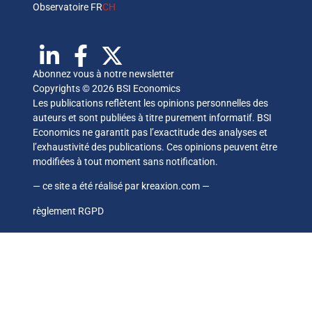
Observatoire FR
CH
Abonnez vous à notre newsletter
Copyrights © 2026 BSI Economics
Les publications reflètent les opinions personnelles des
auteurs et sont publiées à titre purement informatif. BSI
Economics ne garantit pas l’exactitude des analyses et
l’exhaustivité des publications. Ces opinions peuvent être
modifiées à tout moment sans notification.
— ce site a été réalisé par
kreaxion.com
—
règlement RGPD