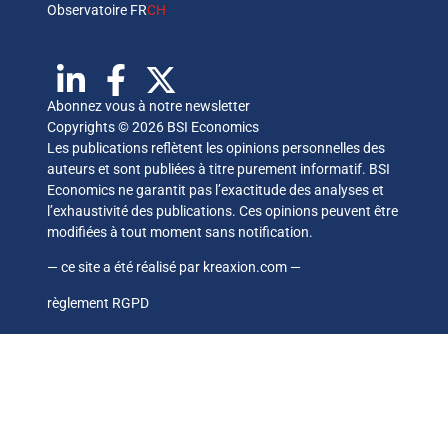
Observatoire FR
CH
Abonnez vous à notre newsletter
Copyrights © 2026 BSI Economics
Les publications reflètent les opinions personnelles des
auteurs et sont publiées à titre purement informatif. BSI
Economics ne garantit pas l’exactitude des analyses et
l’exhaustivité des publications. Ces opinions peuvent être
modifiées à tout moment sans notification.
— ce site a été réalisé par
kreaxion.com
—
règlement RGPD