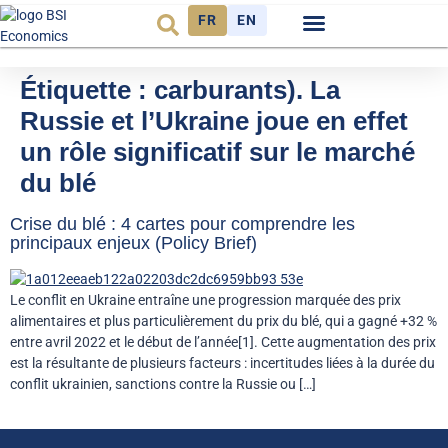
FR
EN
Observatoire FR
Étiquette :
carburants). La
Russie et l’Ukraine joue en effet
un rôle significatif sur le marché
du blé
Crise du blé : 4 cartes pour comprendre les
principaux enjeux (Policy Brief)
Le conflit en Ukraine entraîne une progression marquée des prix
alimentaires et plus particulièrement du prix du blé, qui a gagné +32 %
entre avril 2022 et le début de l’année[1]. Cette augmentation des prix
est la résultante de plusieurs facteurs : incertitudes liées à la durée du
conflit ukrainien, sanctions contre la Russie ou […]