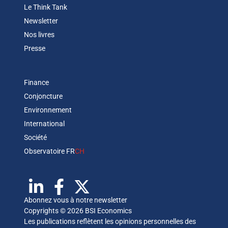
Le Think Tank
Newsletter
Nos livres
Presse
Finance
Conjoncture
Environnement
International
Société
Observatoire FR
CH
Abonnez vous à notre newsletter
Copyrights © 2026 BSI Economics
Les publications reflètent les opinions personnelles des