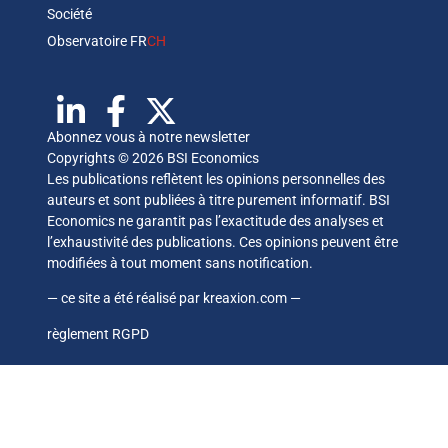
Société
Observatoire FR
CH
Abonnez vous à notre newsletter
Copyrights © 2026 BSI Economics
Les publications reflètent les opinions personnelles des
auteurs et sont publiées à titre purement informatif. BSI
Economics ne garantit pas l’exactitude des analyses et
l’exhaustivité des publications. Ces opinions peuvent être
modifiées à tout moment sans notification.
— ce site a été réalisé par
kreaxion.com
—
règlement RGPD