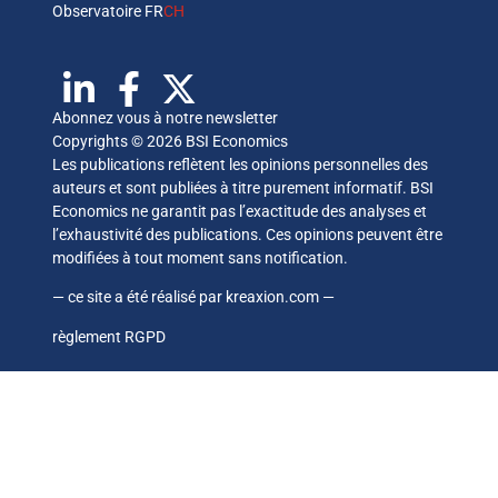
Observatoire FR
CH
Abonnez vous à notre newsletter
Copyrights © 2026 BSI Economics
Les publications reflètent les opinions personnelles des
auteurs et sont publiées à titre purement informatif. BSI
Economics ne garantit pas l’exactitude des analyses et
l’exhaustivité des publications. Ces opinions peuvent être
modifiées à tout moment sans notification.
— ce site a été réalisé par
kreaxion.com
—
règlement RGPD