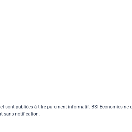
 et sont publiées à titre purement informatif. BSI Economics ne g
 sans notification.