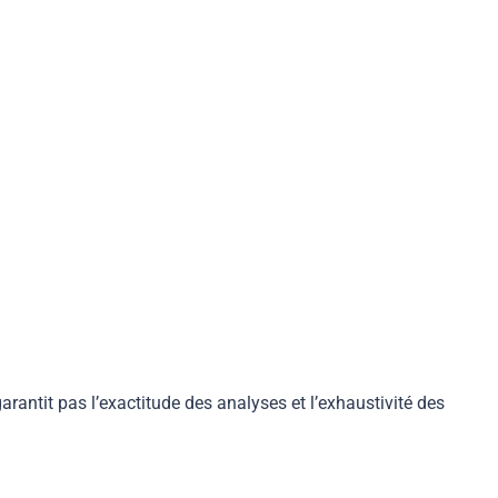
arantit pas l’exactitude des analyses et l’exhaustivité des