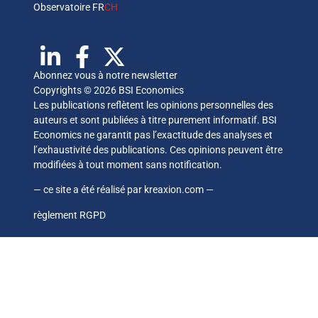
Observatoire FR
CH
Abonnez vous à notre newsletter
Copyrights © 2026 BSI Economics
Les publications reflètent les opinions personnelles des
auteurs et sont publiées à titre purement informatif. BSI
Economics ne garantit pas l’exactitude des analyses et
l’exhaustivité des publications. Ces opinions peuvent être
modifiées à tout moment sans notification.
— ce site a été réalisé par
kreaxion.com
—
règlement RGPD