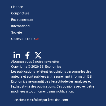
Finance
Conjoncture
Environnement
International
Société
Observatoire FR
CH
Abonnez vous à notre newsletter
Copyrights © 2026 BSI Economics
Les publications reflètent les opinions personnelles des
auteurs et sont publiées à titre purement informatif. BSI
Economics ne garantit pas l’exactitude des analyses et
l’exhaustivité des publications. Ces opinions peuvent être
modifiées à tout moment sans notification.
— ce site a été réalisé par
kreaxion.com
—