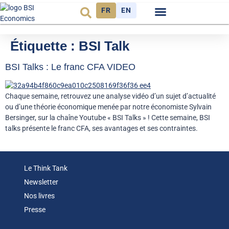
FR
EN
Observatoire FR
Étiquette :
BSI Talk
BSI Talks : Le franc CFA VIDEO
Chaque semaine, retrouvez une analyse vidéo d’un sujet d’actualité
ou d’une théorie économique menée par notre économiste Sylvain
Bersinger, sur la chaîne Youtube « BSI Talks » ! Cette semaine, BSI
talks présente le franc CFA, ses avantages et ses contraintes.
Le Think Tank
Newsletter
Nos livres
Presse