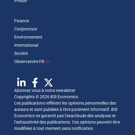
Presse
Finance
Conjoncture
Environnement
International
Société
Observatoire FR
CH
Abonnez vous à notre newsletter
Copyrights © 2026 BSI Economics
Les publications reflètent les opinions personnelles des
auteurs et sont publiées à titre purement informatif. BSI
Economics ne garantit pas l’exactitude des analyses et
l’exhaustivité des publications. Ces opinions peuvent être
modifiées à tout moment sans notification.