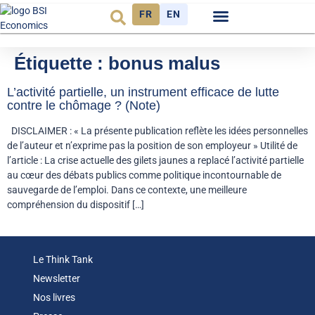
FR
EN
Observatoire FR
Étiquette :
bonus malus
L’activité partielle, un instrument efficace de lutte
contre le chômage ? (Note)
DISCLAIMER : « La présente publication reflète les idées personnelles
de l’auteur et n’exprime pas la position de son employeur » Utilité de
l’article : La crise actuelle des gilets jaunes a replacé l’activité partielle
au cœur des débats publics comme politique incontournable de
sauvegarde de l’emploi. Dans ce contexte, une meilleure
compréhension du dispositif […]
Le Think Tank
Newsletter
Nos livres