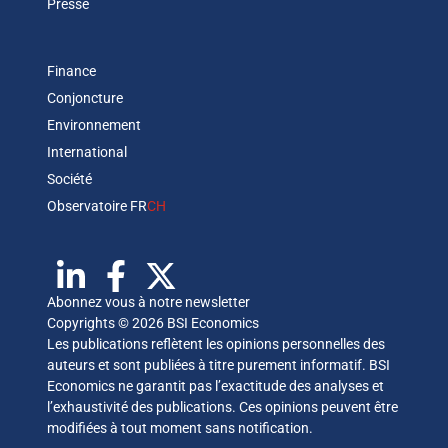
Presse
Finance
Conjoncture
Environnement
International
Société
Observatoire FR
CH
Abonnez vous à notre newsletter
Copyrights © 2026 BSI Economics
Les publications reflètent les opinions personnelles des
auteurs et sont publiées à titre purement informatif. BSI
Economics ne garantit pas l’exactitude des analyses et
l’exhaustivité des publications. Ces opinions peuvent être
modifiées à tout moment sans notification.