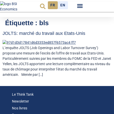
FR
EN
Observatoire FR
Étiquette :
bls
JOLTS: marché du travail aux Etats-Unis
L’enquête JOLTS (Job Openings and Labor Turnover Survey’)
propose une mesure de l’excès de l’offre de travail aux Etats-Unis.
Particulièrement suivies par les membres du FOMC de la FED et Janet
Yellen, les JOLTS apportent une lecture complémentaire au niveau du
taux de chômage pour interpréter l’état du marché du travail
américain. Menée par […]
Le Think Tank
Newsletter
Nos livres