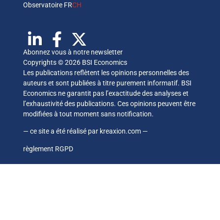
Observatoire FR
CH
Abonnez vous à notre newsletter
Copyrights © 2026 BSI Economics
Les publications reflètent les opinions personnelles des
auteurs et sont publiées à titre purement informatif. BSI
Economics ne garantit pas l’exactitude des analyses et
l’exhaustivité des publications. Ces opinions peuvent être
modifiées à tout moment sans notification.
— ce site a été réalisé par
kreaxion.com
—
règlement RGPD