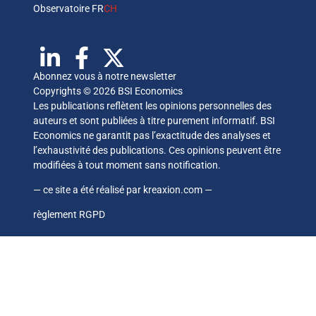
Observatoire FR
CH
Abonnez vous à notre newsletter
Copyrights © 2026 BSI Economics
Les publications reflètent les opinions personnelles des
auteurs et sont publiées à titre purement informatif. BSI
Economics ne garantit pas l’exactitude des analyses et
l’exhaustivité des publications. Ces opinions peuvent être
modifiées à tout moment sans notification.
— ce site a été réalisé par
kreaxion.com
—
règlement RGPD