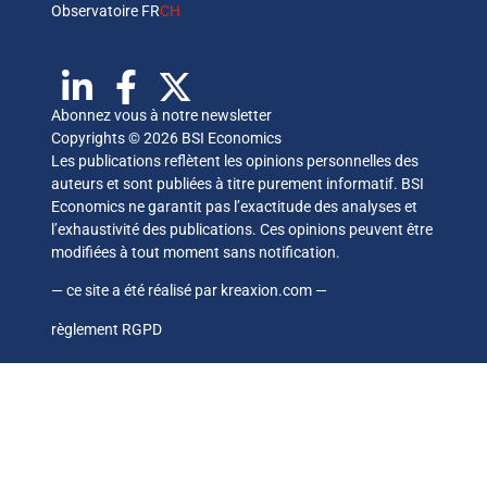
Observatoire FR
CH
Abonnez vous à notre newsletter
Copyrights © 2026 BSI Economics
Les publications reflètent les opinions personnelles des
auteurs et sont publiées à titre purement informatif. BSI
Economics ne garantit pas l’exactitude des analyses et
l’exhaustivité des publications. Ces opinions peuvent être
modifiées à tout moment sans notification.
— ce site a été réalisé par
kreaxion.com
—
règlement RGPD