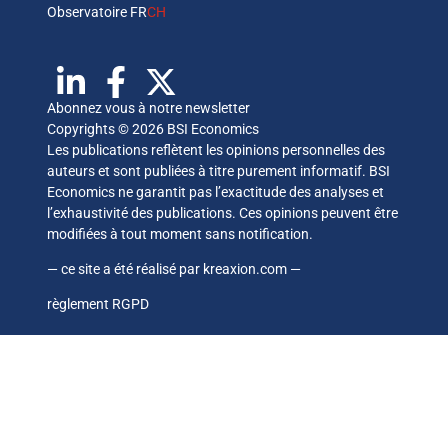
Observatoire FR
CH
Abonnez vous à notre newsletter
Copyrights © 2026 BSI Economics
Les publications reflètent les opinions personnelles des
auteurs et sont publiées à titre purement informatif. BSI
Economics ne garantit pas l’exactitude des analyses et
l’exhaustivité des publications. Ces opinions peuvent être
modifiées à tout moment sans notification.
— ce site a été réalisé par
kreaxion.com
—
règlement RGPD