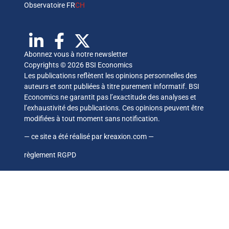
Observatoire FR
CH
Abonnez vous à notre newsletter
Copyrights © 2026 BSI Economics
Les publications reflètent les opinions personnelles des
auteurs et sont publiées à titre purement informatif. BSI
Economics ne garantit pas l’exactitude des analyses et
l’exhaustivité des publications. Ces opinions peuvent être
modifiées à tout moment sans notification.
— ce site a été réalisé par
kreaxion.com
—
règlement RGPD