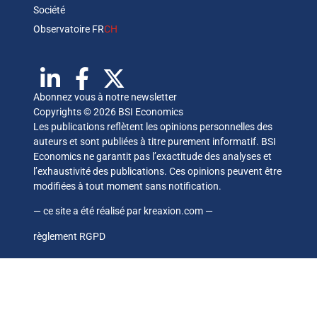
Société
Observatoire FR
CH
Abonnez vous à notre newsletter
Copyrights © 2026 BSI Economics
Les publications reflètent les opinions personnelles des
auteurs et sont publiées à titre purement informatif. BSI
Economics ne garantit pas l’exactitude des analyses et
l’exhaustivité des publications. Ces opinions peuvent être
modifiées à tout moment sans notification.
— ce site a été réalisé par
kreaxion.com
—
règlement RGPD