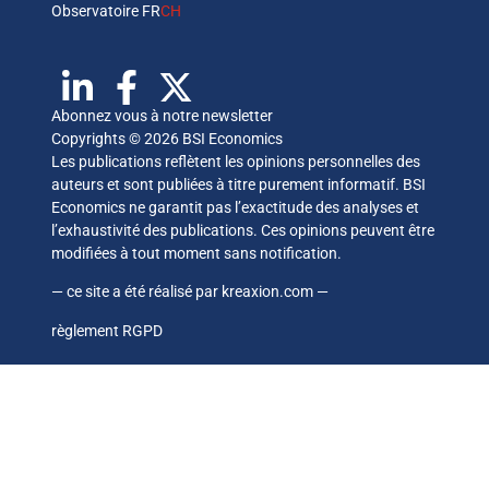
Observatoire FR
CH
Abonnez vous à notre newsletter
Copyrights © 2026 BSI Economics
Les publications reflètent les opinions personnelles des
auteurs et sont publiées à titre purement informatif. BSI
Economics ne garantit pas l’exactitude des analyses et
l’exhaustivité des publications. Ces opinions peuvent être
modifiées à tout moment sans notification.
— ce site a été réalisé par
kreaxion.com
—
règlement RGPD