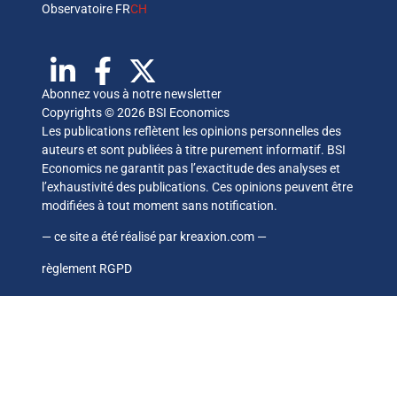
Observatoire FR
CH
Abonnez vous à notre newsletter
Copyrights © 2026 BSI Economics
Les publications reflètent les opinions personnelles des
auteurs et sont publiées à titre purement informatif. BSI
Economics ne garantit pas l’exactitude des analyses et
l’exhaustivité des publications. Ces opinions peuvent être
modifiées à tout moment sans notification.
— ce site a été réalisé par
kreaxion.com
—
règlement RGPD