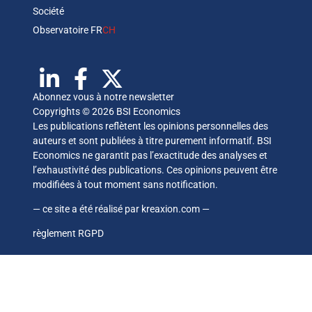
Société
Observatoire FR
CH
Abonnez vous à notre newsletter
Copyrights © 2026 BSI Economics
Les publications reflètent les opinions personnelles des
auteurs et sont publiées à titre purement informatif. BSI
Economics ne garantit pas l’exactitude des analyses et
l’exhaustivité des publications. Ces opinions peuvent être
modifiées à tout moment sans notification.
— ce site a été réalisé par
kreaxion.com
—
règlement RGPD