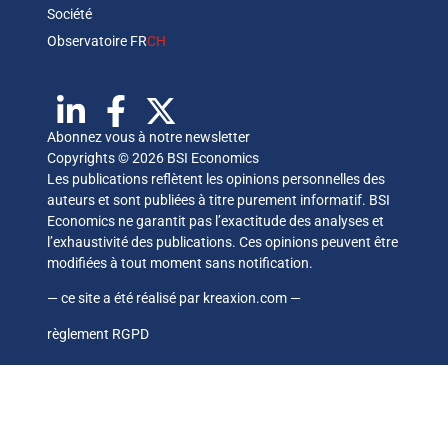
Société
Observatoire FR
CH
Abonnez vous à notre newsletter
Copyrights © 2026 BSI Economics
Les publications reflètent les opinions personnelles des
auteurs et sont publiées à titre purement informatif. BSI
Economics ne garantit pas l’exactitude des analyses et
l’exhaustivité des publications. Ces opinions peuvent être
modifiées à tout moment sans notification.
— ce site a été réalisé par
kreaxion.com
—
règlement RGPD