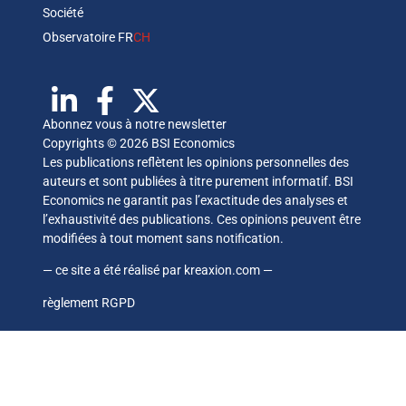
Société
Observatoire FR
CH
Abonnez vous à notre newsletter
Copyrights © 2026 BSI Economics
Les publications reflètent les opinions personnelles des
auteurs et sont publiées à titre purement informatif. BSI
Economics ne garantit pas l’exactitude des analyses et
l’exhaustivité des publications. Ces opinions peuvent être
modifiées à tout moment sans notification.
— ce site a été réalisé par
kreaxion.com
—
règlement RGPD