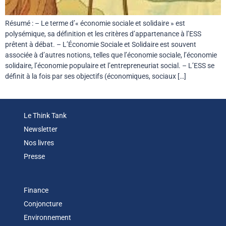
Résumé : – Le terme d’« économie sociale et solidaire » est
polysémique, sa définition et les critères d’appartenance à l’ESS
prêtent à débat. – L’Économie Sociale et Solidaire est souvent
associée à d’autres notions, telles que l’économie sociale, l’économie
solidaire, l’économie populaire et l’entrepreneuriat social. – L’ESS se
définit à la fois par ses objectifs (économiques, sociaux […]
Le Think Tank
Newsletter
Nos livres
Presse
Finance
Conjoncture
Environnement