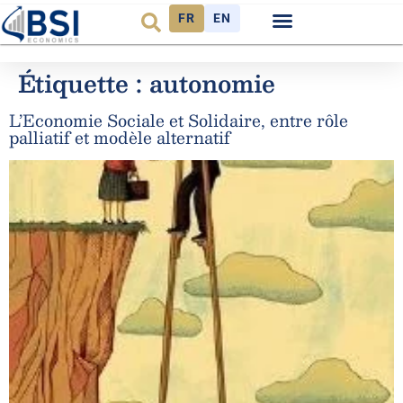
FR
EN
Étiquette :
autonomie
L’Economie Sociale et Solidaire, entre rôle
palliatif et modèle alternatif