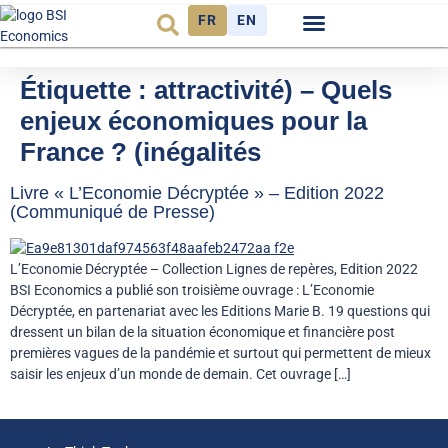
FR
EN
Observatoire FR
Étiquette :
attractivité) – Quels
enjeux économiques pour la
France ? (inégalités
Livre « L’Economie Décryptée » – Edition 2022
(Communiqué de Presse)
L’Economie Décryptée – Collection Lignes de repères, Edition 2022
BSI Economics a publié son troisième ouvrage : L’Economie
Décryptée, en partenariat avec les Editions Marie B. 19 questions qui
dressent un bilan de la situation économique et financière post
premières vagues de la pandémie et surtout qui permettent de mieux
saisir les enjeux d’un monde de demain. Cet ouvrage […]