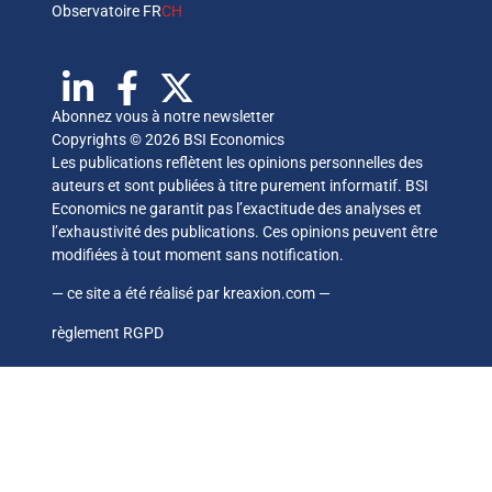
Observatoire FR
CH
Abonnez vous à notre newsletter
Copyrights © 2026 BSI Economics
Les publications reflètent les opinions personnelles des
auteurs et sont publiées à titre purement informatif. BSI
Economics ne garantit pas l’exactitude des analyses et
l’exhaustivité des publications. Ces opinions peuvent être
modifiées à tout moment sans notification.
— ce site a été réalisé par
kreaxion.com
—
règlement RGPD