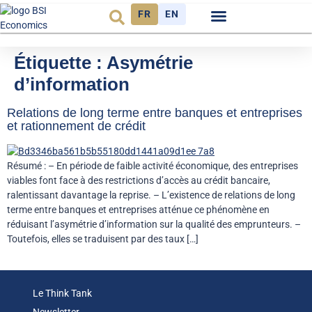
FR
EN
Observatoire FR
Étiquette :
Asymétrie
d’information
Relations de long terme entre banques et entreprises
et rationnement de crédit
Résumé : – En période de faible activité économique, des entreprises
viables font face à des restrictions d’accès au crédit bancaire,
ralentissant davantage la reprise. – L’existence de relations de long
terme entre banques et entreprises atténue ce phénomène en
réduisant l’asymétrie d’information sur la qualité des emprunteurs. –
Toutefois, elles se traduisent par des taux […]
Le Think Tank