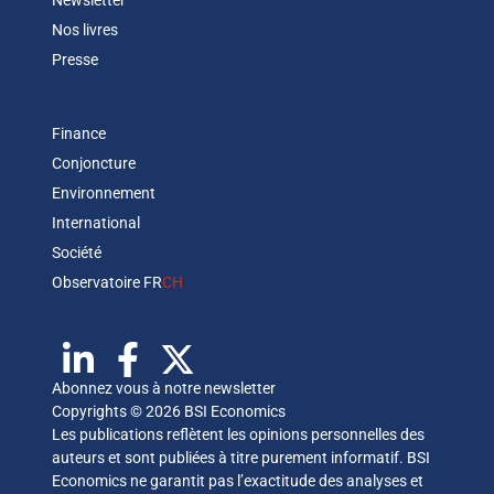
Newsletter
Nos livres
Presse
Finance
Conjoncture
Environnement
International
Société
Observatoire FR
CH
Abonnez vous à notre newsletter
Copyrights © 2026 BSI Economics
Les publications reflètent les opinions personnelles des
auteurs et sont publiées à titre purement informatif. BSI
Economics ne garantit pas l’exactitude des analyses et