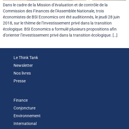
Dans le cadre de la Mission d’évaluation et de contrôle de la
Commission des Finances de l’Assemblée Nationale, trois
économistes de BSI Economics ont été auditionnés, le jeudi 28 juin
2018, sur le thème de l’Investissement privé dans la transition
écologique. BSI Economics a formulé plusieurs propositions afin
d’orienter l’investissement privé dans la transition écologique. […]
Le Think Tank
Newsletter
Nos livres
Presse
Finance
Conjoncture
Environnement
International