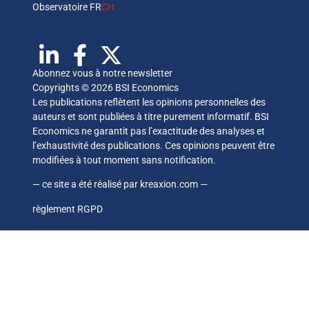
Observatoire FR
CH
Abonnez vous à notre newsletter
Copyrights © 2026 BSI Economics
Les publications reflètent les opinions personnelles des
auteurs et sont publiées à titre purement informatif. BSI
Economics ne garantit pas l’exactitude des analyses et
l’exhaustivité des publications. Ces opinions peuvent être
modifiées à tout moment sans notification.
— ce site a été réalisé par
kreaxion.com
—
règlement RGPD