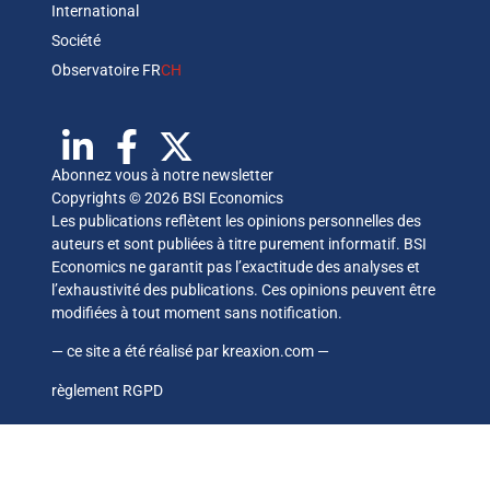
International
Société
Observatoire FR
CH
Abonnez vous à notre newsletter
Copyrights © 2026 BSI Economics
Les publications reflètent les opinions personnelles des
auteurs et sont publiées à titre purement informatif. BSI
Economics ne garantit pas l’exactitude des analyses et
l’exhaustivité des publications. Ces opinions peuvent être
modifiées à tout moment sans notification.
— ce site a été réalisé par
kreaxion.com
—
règlement RGPD