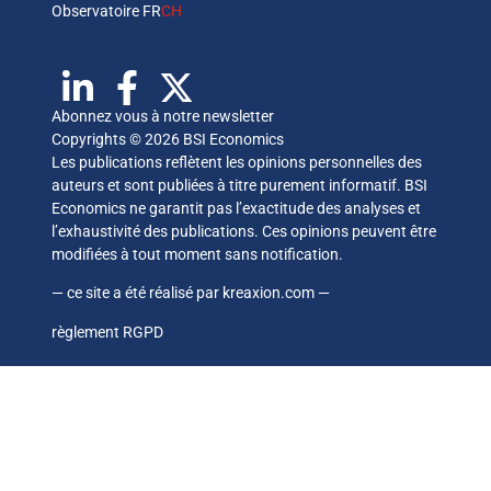
Observatoire FR
CH
Abonnez vous à notre newsletter
Copyrights © 2026 BSI Economics
Les publications reflètent les opinions personnelles des
auteurs et sont publiées à titre purement informatif. BSI
Economics ne garantit pas l’exactitude des analyses et
l’exhaustivité des publications. Ces opinions peuvent être
modifiées à tout moment sans notification.
— ce site a été réalisé par
kreaxion.com
—
règlement RGPD